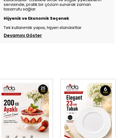
servisinde, pratik bir çözüm sunarak zaman
tasarrufu sağlar.
Hijyenik ve Ekonomik Seçenek
Tek kullanımlık yapısı, hijyen standartlar
Devamını Göster