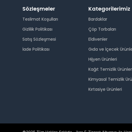
Sözleşmeler
Kategorilerimiz
Teslimat Koşulları
Bardaklar
Gizlilik Politikası
Çöp Torbaları
Satış Sözleşmesi
Eldivenler
İade Politikası
Gıda ve İçecek Ürünle
Hijyen Ürünleri
Kağıt Temizlik Ürünler
Kimyasal Temizlik Ürü
Kırtasiye Ürünleri