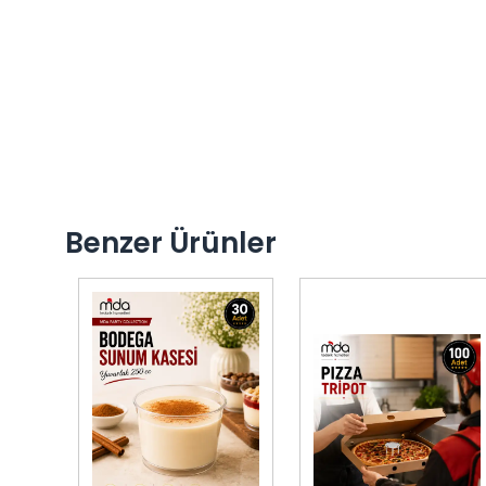
Benzer Ürünler