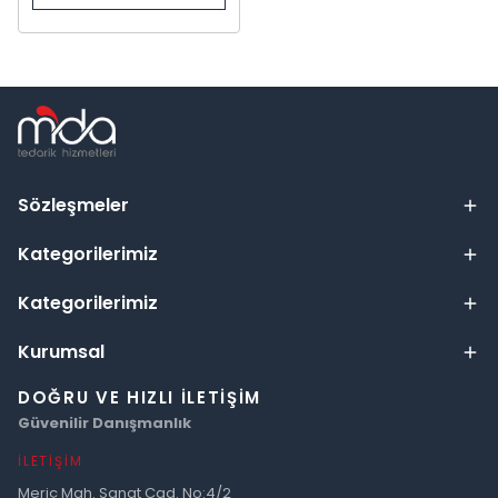
Sözleşmeler
Kategorilerimiz
Kategorilerimiz
Kurumsal
DOĞRU VE HIZLI İLETIŞIM
Güvenilir Danışmanlık
İLETIŞIM
Meriç Mah. Sanat Cad. No:4/2