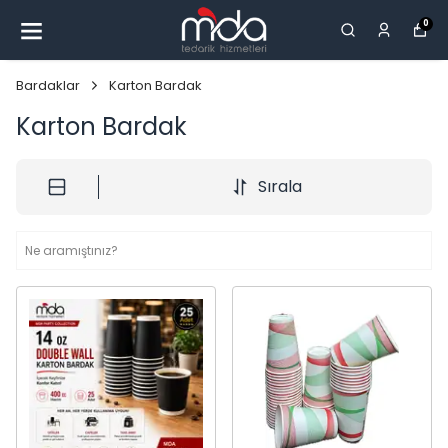
0
Bardaklar
Karton Bardak
Karton Bardak
Sırala