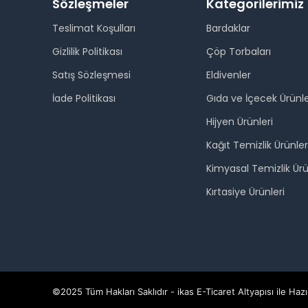
Sözleşmeler
Kategorilerimiz
Teslimat Koşulları
Bardaklar
Gizlilik Politikası
Çöp Torbaları
Satış Sözleşmesi
Eldivenler
İade Politikası
Gıda ve İçecek Ürünle
Hijyen Ürünleri
Kağıt Temizlik Ürünler
Kimyasal Temizlik Ürü
Kırtasiye Ürünleri
©2025 Tüm Hakları Saklıdır - ikas E-Ticaret
Altyapısı ile Hazı