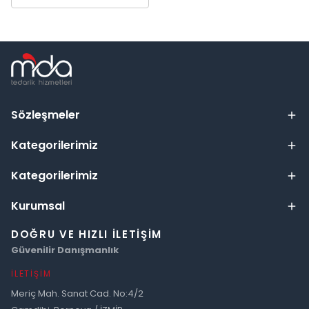
Sözleşmeler
Kategorilerimiz
Kategorilerimiz
Kurumsal
DOĞRU VE HIZLI İLETIŞIM
Güvenilir Danışmanlık
İLETIŞIM
Meriç Mah. Sanat Cad. No:4/2