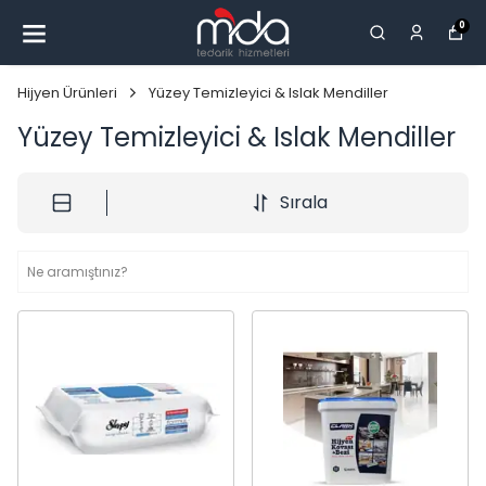
0
Hijyen Ürünleri
Yüzey Temizleyici & Islak Mendiller
Yüzey Temizleyici & Islak Mendiller
Sırala