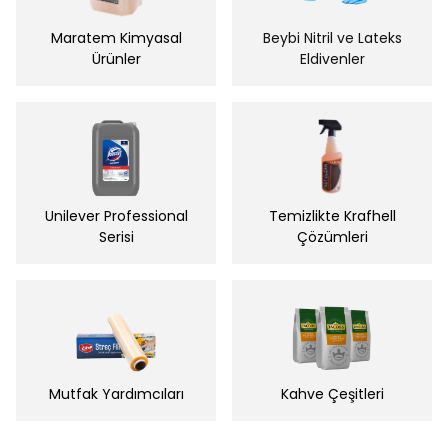
Maratem Kimyasal
Beybi Nitril ve Lateks
Ürünler
Eldivenler
Unilever Professional
Temizlikte Krafhell
Serisi
Çözümleri
Mutfak Yardımcıları
Kahve Çeşitleri