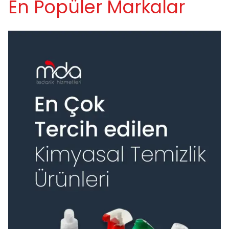
En Popüler Markalar