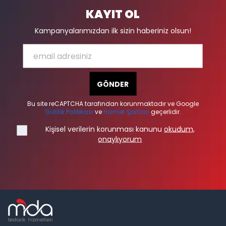
KAYIT OL
Kampanyalarımızdan ilk sizin haberiniz olsun!
GÖNDER
Bu site reCAPTCHA tarafından korunmaktadır ve Google
Gizlilik Politikası
ve
Hizmet Şartları
geçerlidir.
Kişisel verilerin korunması kanunu
okudum,
onaylıyorum