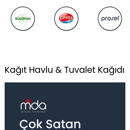
Kağıt Havlu & Tuvalet Kağıdı