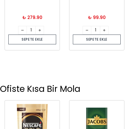
₺ 279.90
₺ 99.90
SEPETE EKLE
SEPETE EKLE
Ofiste Kısa Bir Mola