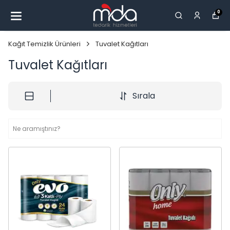
0
Kağıt Temizlik Ürünleri
Tuvalet Kağıtları
Tuvalet Kağıtları
Sırala