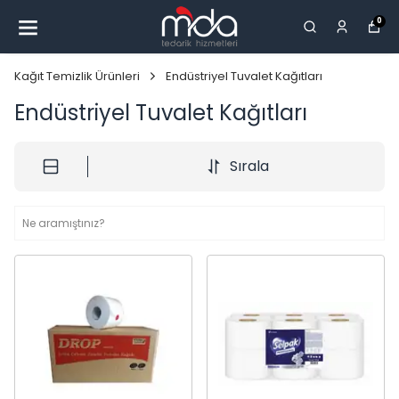
0
Kağıt Temizlik Ürünleri
Endüstriyel Tuvalet Kağıtları
Endüstriyel Tuvalet Kağıtları
Sırala