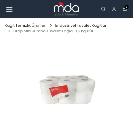
0
Kağıt Temizlik Ürünleri
Endüstriyel Tuvalet Kağıtları
Drop Mini Jumbo Tuvalet Kağıdı 3,5 kg 12'li