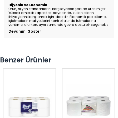
Hijyenik ve Ekonomik
Ürün, hijyen standartlarını karşılayacak şekilde üretilmiştir.
Yüksek emicilik kapasitesi sayesinde, kullanıcıların
ihtiyaçlarını karşılamak için idealdir. Ekonomik paketleme,
işletmelerin maliyetlerini kontrol altında tutmalarına
yardımcı olurken, aynı zamanda çevre dostu bir seçenek s
Devamını Göster
Benzer Ürünler