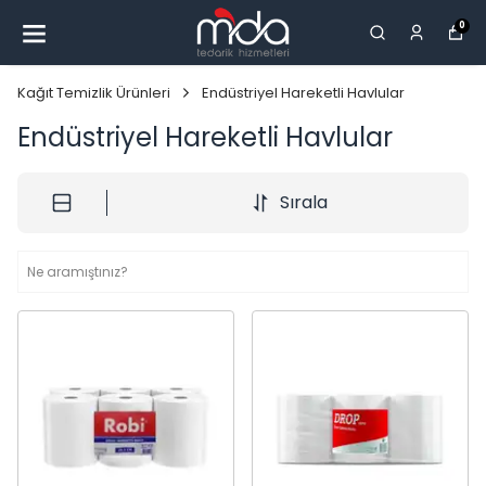
0
Kağıt Temizlik Ürünleri
Endüstriyel Hareketli Havlular
Endüstriyel Hareketli Havlular
Sırala