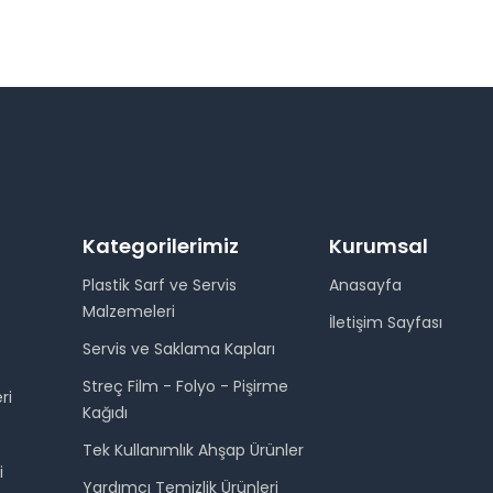
Kategorilerimiz
Kurumsal
Plastik Sarf ve Servis
Anasayfa
Malzemeleri
İletişim Sayfası
Servis ve Saklama Kapları
Streç Film - Folyo - Pişirme
ri
Kağıdı
Tek Kullanımlık Ahşap Ürünler
i
Yardımcı Temizlik Ürünleri