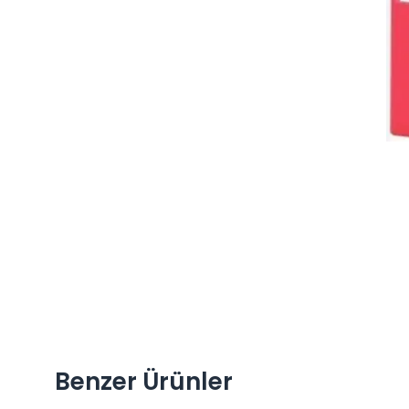
Benzer Ürünler