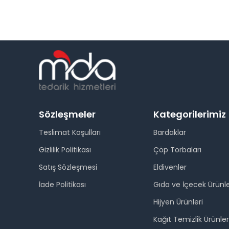
Sözleşmeler
Kategorilerimiz
Teslimat Koşulları
Bardaklar
Gizlilik Politikası
Çöp Torbaları
Satış Sözleşmesi
Eldivenler
İade Politikası
Gıda ve İçecek Ürünle
Hijyen Ürünleri
Kağıt Temizlik Ürünler