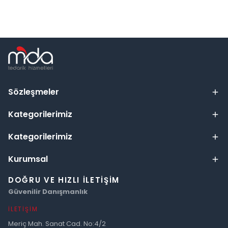
Sözleşmeler
Kategorilerimiz
Kategorilerimiz
Kurumsal
DOĞRU VE HIZLI İLETIŞIM
Güvenilir Danışmanlık
İLETIŞIM
Meriç Mah. Sanat Cad. No:4/2