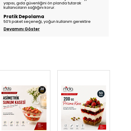
yapısı, gıda güvenliğini ön planda tutarak
kullanıcıların sağlığını korur.
Pratik Depolama
50’li paket seçeneği, yoğun kullanım gerektire
Devamını Göster