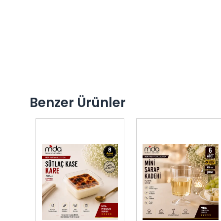
Benzer Ürünler