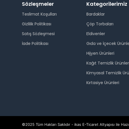
Sözleşmeler
Kategorilerimiz
Teslimat Koşulları
Bardaklar
Gizlilik Politikası
Çöp Torbaları
Satış Sözleşmesi
Eldivenler
İade Politikası
Gıda ve İçecek Ürünle
Hijyen Ürünleri
Kağıt Temizlik Ürünler
Kimyasal Temizlik Ürü
Kırtasiye Ürünleri
©2025 Tüm Hakları Saklıdır - ikas E-Ticaret
Altyapısı ile Hazı