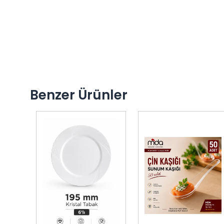
Benzer Ürünler