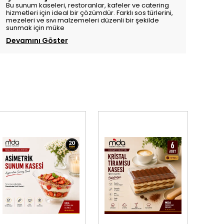
Bu sunum kaseleri, restoranlar, kafeler ve catering
hizmetleri için ideal bir çözümdür. Farklı sos türlerini,
mezeleri ve sıvı malzemeleri düzenli bir şekilde
sunmak için müke
Devamını Göster