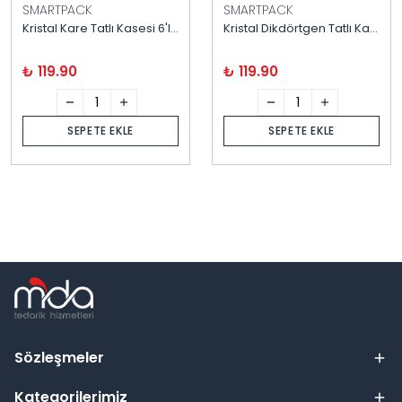
SMARTPACK
SMARTPACK
Kristal Kare Tatlı Kasesi 6'lı Kapaklı
Kristal Dikdörtgen Tatlı Kasesi 6'lı Kapaklı
₺ 119.90
₺ 119.90
SEPETE EKLE
SEPETE EKLE
Sözleşmeler
Kategorilerimiz