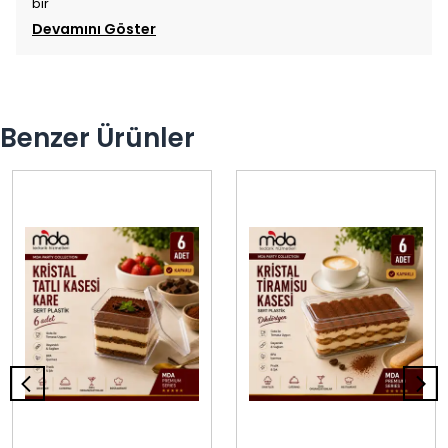
bir
Devamını Göster
Benzer Ürünler