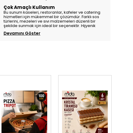
Çok Amaçlı Kullanım
Bu sunum kaseleri, restoranlar, kafeler ve catering
hizmetleri için mükemmel bir çözümdür. Farklı sos
türlerini, mezeleri ve sıvı malzemeleri düzenli bir
şekilde sunmak için ideal bir seçenektir. Hijyenik
Devamını Göster