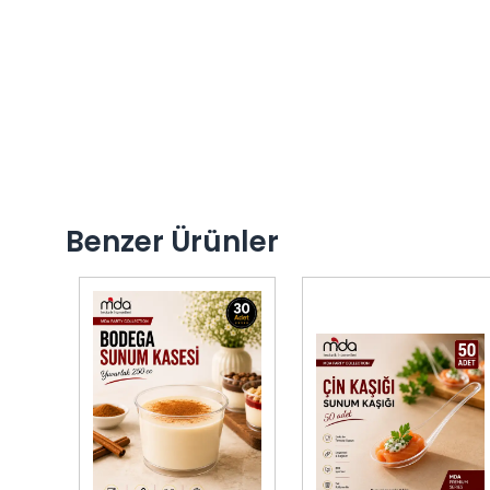
Benzer Ürünler