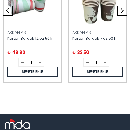
AKKAPLAST
AKKAPLAST
Karton Bardak 12 oz 50'li
Karton Bardak 7 oz 50'li
₺ 49.90
₺ 32.50
SEPETE EKLE
SEPETE EKLE