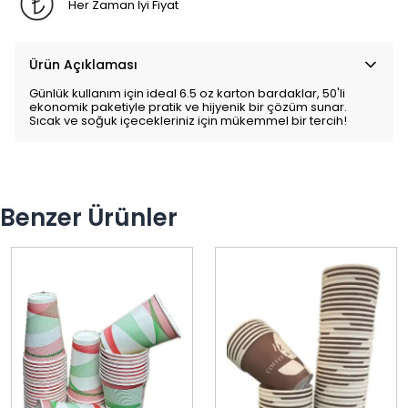
Her Zaman İyi Fiyat
Ürün Açıklaması
Günlük kullanım için ideal 6.5 oz karton bardaklar, 50'li
ekonomik paketiyle pratik ve hijyenik bir çözüm sunar.
Sıcak ve soğuk içecekleriniz için mükemmel bir tercih!
Benzer Ürünler