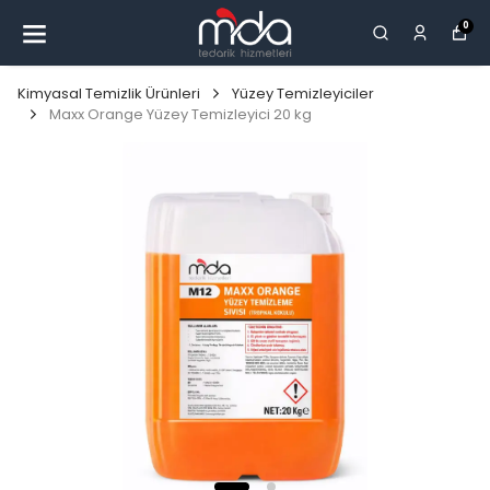
0
Kimyasal Temizlik Ürünleri
Yüzey Temizleyiciler
Maxx Orange Yüzey Temizleyici 20 kg