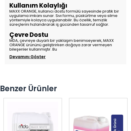
Kullanım Kolaylığı
MAXX ORANGE, kullanıcı dostu formülü sayesinde pratik bir
uygulama imkanı sunar. Sıvı formu, püskürtme veya silme
yöntemiyle kolayca uygulanabilir. Bu özellik, temizlik
süreçlerini hızlandırarak iş gücünden tasarruf sağlar.
Çevre Dostu
MDA, çevreye duyarlı bir yaklaşım benimseyerek, MAXX
ORANGE ürününü geliştirirken doğaya zarar vermeyen
bileşenler kullanmıştır. Bu
Devamını Göster
Benzer Ürünler