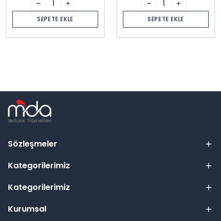
SEPETE EKLE
SEPETE EKLE
Sözleşmeler
Kategorilerimiz
Kategorilerimiz
Kurumsal