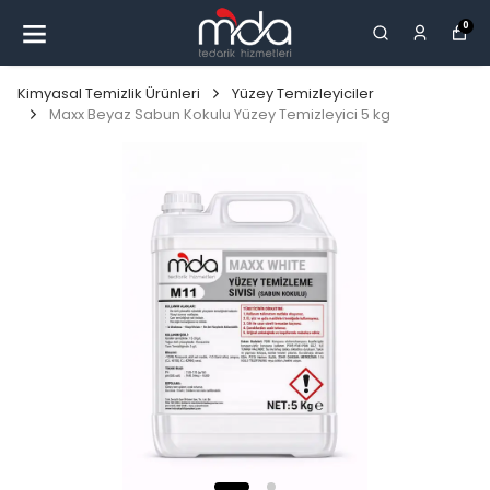
0
Kimyasal Temizlik Ürünleri
Yüzey Temizleyiciler
Maxx Beyaz Sabun Kokulu Yüzey Temizleyici 5 kg