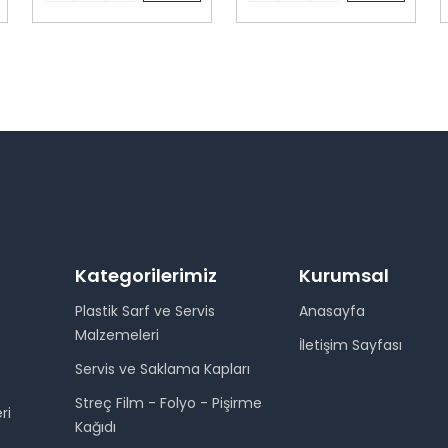
Kategorilerimiz
Kurumsal
Plastik Sarf ve Servis
Anasayfa
Malzemeleri
İletişim Sayfası
Servis ve Saklama Kapları
Streç Film - Folyo - Pişirme
ri
Kağıdı