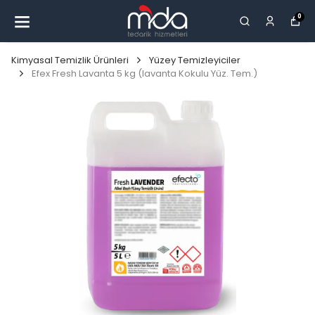
0
Kimyasal Temizlik Ürünleri
Yüzey Temizleyiciler
Efex Fresh Lavanta 5 kg (lavanta Kokulu Yüz. Tem.)