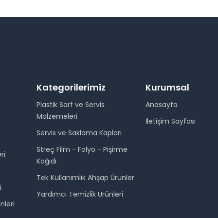
Kategorilerimiz
Kurumsal
Plastik Sarf ve Servis
Anasayfa
Malzemeleri
İletişim Sayfası
Servis ve Saklama Kapları
Streç Film - Folyo - Pişirme
ri
Kağıdı
Tek Kullanımlık Ahşap Ürünler
i
Yardımcı Temizlik Ürünleri
nleri