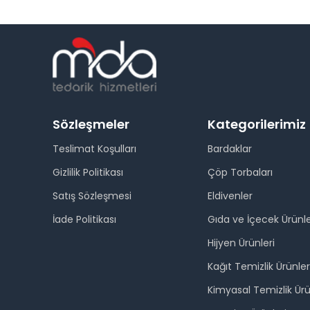
Sözleşmeler
Kategorilerimiz
Teslimat Koşulları
Bardaklar
Gizlilik Politikası
Çöp Torbaları
Satış Sözleşmesi
Eldivenler
İade Politikası
Gıda ve İçecek Ürünle
Hijyen Ürünleri
Kağıt Temizlik Ürünler
Kimyasal Temizlik Ürü