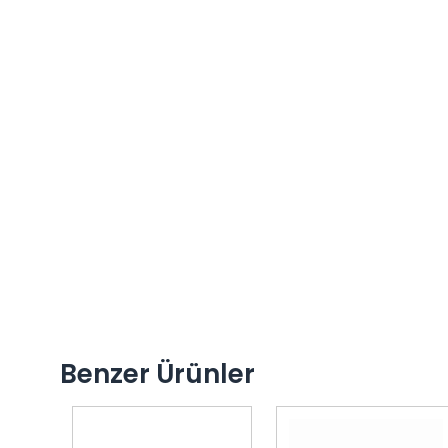
Benzer Ürünler