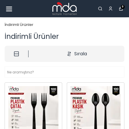
0
İndirimli Ürünler
İndirimli Ürünler
Sırala