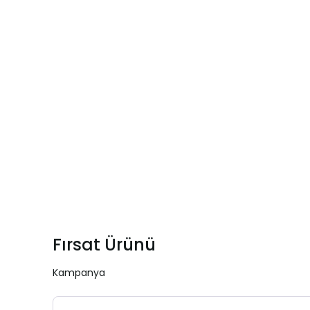
Fırsat Ürünü
Kampanya