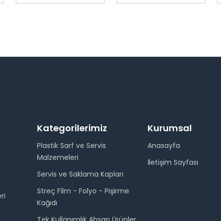
Kategorilerimiz
Kurumsal
Plastik Sarf ve Servis
Anasayfa
Malzemeleri
İletişim Sayfası
Servis ve Saklama Kapları
Streç Film - Folyo - Pişirme
ri
Kağıdı
Tek Kullanımlık Ahşap Ürünler