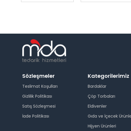
Sözleşmeler
Kategorilerimiz
Teslimat Koşulları
Bardaklar
Gizlilik Politikası
Çöp Torbaları
Satış Sözleşmesi
Eldivenler
İade Politikası
Gıda ve İçecek Ürünle
Hijyen Ürünleri