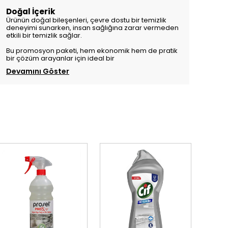
Doğal İçerik
Ürünün doğal bileşenleri, çevre dostu bir temizlik
deneyimi sunarken, insan sağlığına zarar vermeden
etkili bir temizlik sağlar.
Bu promosyon paketi, hem ekonomik hem de pratik
bir çözüm arayanlar için ideal bir
Devamını Göster