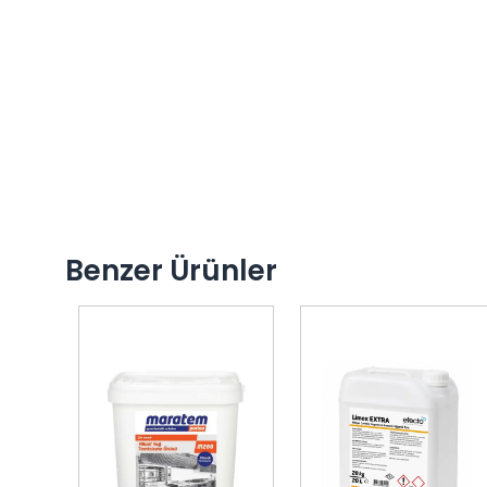
Benzer Ürünler