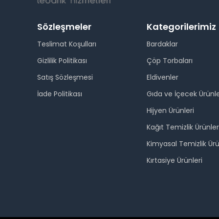
Sözleşmeler
Kategorilerimiz
Teslimat Koşulları
Bardaklar
Gizlilik Politikası
Çöp Torbaları
Satış Sözleşmesi
Eldivenler
İade Politikası
Gıda ve İçecek Ürünle
Hijyen Ürünleri
Kağıt Temizlik Ürünler
Kimyasal Temizlik Ürü
Kırtasiye Ürünleri