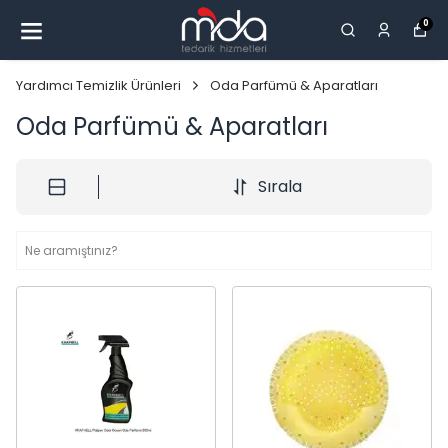
0
Yardımcı Temizlik Ürünleri
Oda Parfümü & Aparatları
Oda Parfümü & Aparatları
Sırala