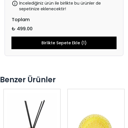
İncelediğiniz ürün ile birlikte bu ürünler de
sepetinize eklenecektir!
Toplam
₺ 499.00
Birlikte Sepete Ekle (1)
Benzer Ürünler