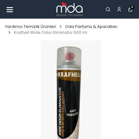
0
Yardımcı Temizlik Ürünleri
Oda Parfümü & Aparatları
Krafhell Wide Odor Eliminator 500 ml