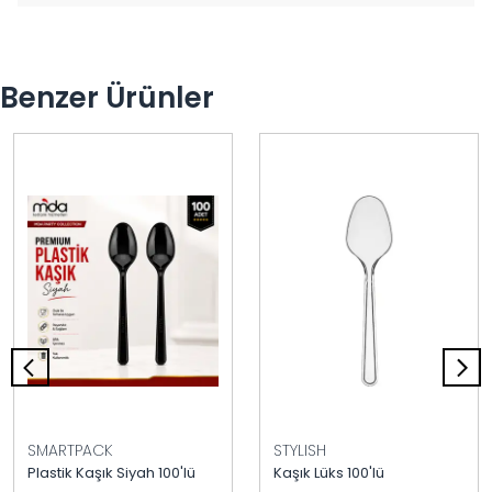
Benzer Ürünler
SMARTPACK
STYLISH
Plastik Kaşık Siyah 100'lü
Kaşık Lüks 100'lü