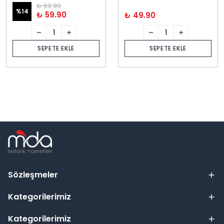
₺ 69.90
%
14
₺ 59.90
₺ 49.90
SEPETE EKLE
SEPETE EKLE
Sözleşmeler
Kategorilerimiz
Kategorilerimiz