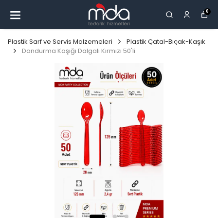
0
Plastik Sarf ve Servis Malzemeleri
Plastik Çatal-Bıçak-Kaşık
Dondurma Kaşığı Dalgalı Kırmızı 50'li