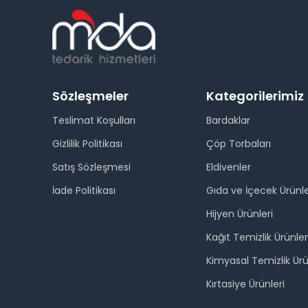
Sözleşmeler
Kategorilerimiz
Teslimat Koşulları
Bardaklar
Gizlilik Politikası
Çöp Torbaları
Satış Sözleşmesi
Eldivenler
İade Politikası
Gıda ve İçecek Ürünle
Hijyen Ürünleri
Kağıt Temizlik Ürünler
Kimyasal Temizlik Ürü
Kırtasiye Ürünleri