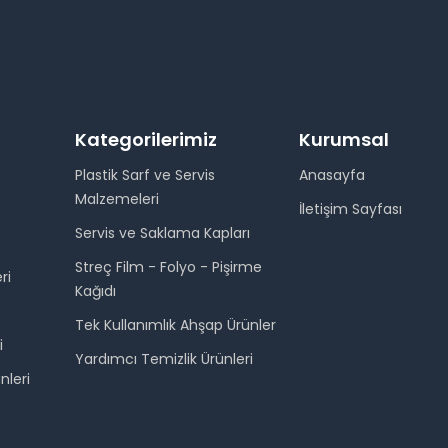
Kategorilerimiz
Kurumsal
Plastik Sarf ve Servis
Anasayfa
Malzemeleri
İletişim Sayfası
Servis ve Saklama Kapları
Streç Film - Folyo - Pişirme
ri
Kağıdı
Tek Kullanımlık Ahşap Ürünler
i
Yardımcı Temizlik Ürünleri
nleri