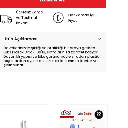
Ücretsiz Kargo
Her Zaman İyi
ve Teslimat
Fiyat
İmkanı
Ürün Açıklaması
Davetlerinizde şıklığı ve pratikliği bir araya getiren
Lüks Plastik Bıçak 100'lü, sofralarınıza zarafet katıyor.
Dayanıklı yapısı ve lüks görünümüyle sıradan plastik
bıçaklardan ayrılırken, size tek kullanımlık konfor ve
şıklık sunar.