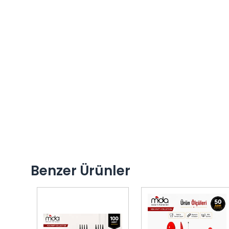
Benzer Ürünler