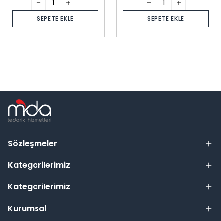
SEPETE EKLE
SEPETE EKLE
Sözleşmeler
Kategorilerimiz
Kategorilerimiz
Kurumsal