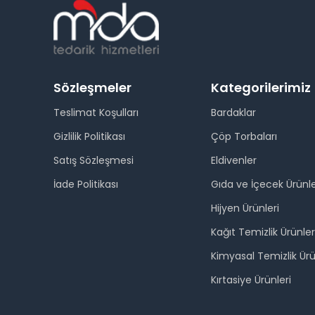
Sözleşmeler
Kategorilerimiz
Teslimat Koşulları
Bardaklar
Gizlilik Politikası
Çöp Torbaları
Satış Sözleşmesi
Eldivenler
İade Politikası
Gıda ve İçecek Ürünle
Hijyen Ürünleri
Kağıt Temizlik Ürünler
Kimyasal Temizlik Ürü
Kırtasiye Ürünleri