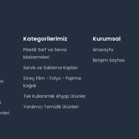
Kategorilerimiz
Kurumsal
Plastik Sarf ve Servis
Anasayfa
Malzemeleri
İletişim Sayfası
Servis ve Saklama Kapları
Streç Film - Folyo - Pişirme
ri
Kağıdı
Tek Kullanımlık Ahşap Ürünler
i
Yardımcı Temizlik Ürünleri
nleri