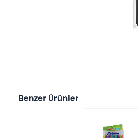
Benzer Ürünler