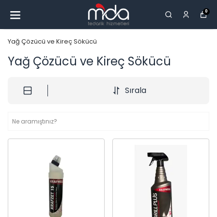
0
Yağ Çözücü ve Kireç Sökücü
Yağ Çözücü ve Kireç Sökücü
Sırala