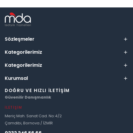
Sözleşmeler
Kategorilerimiz
Kategorilerimiz
Kurumsal
DOĞRU VE HIZLI İLETIŞIM
Güvenilir Danışmanlık
İLETIŞIM
Meriç Mah. Sanat Cad. No:4/2
Çamdibi, Bornova / İZMİR