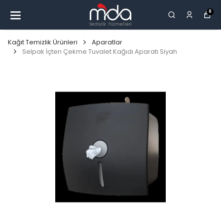
0
Kağıt Temizlik Ürünleri
Aparatlar
Selpak İçten Çekme Tuvalet Kağıdı Aparatı Siyah