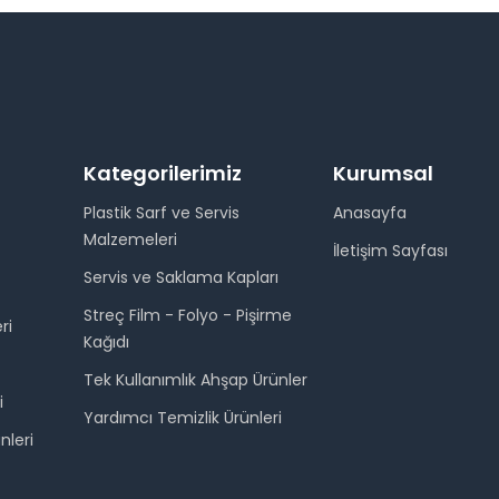
Kategorilerimiz
Kurumsal
Plastik Sarf ve Servis
Anasayfa
Malzemeleri
İletişim Sayfası
Servis ve Saklama Kapları
Streç Film - Folyo - Pişirme
ri
Kağıdı
Tek Kullanımlık Ahşap Ürünler
i
Yardımcı Temizlik Ürünleri
nleri