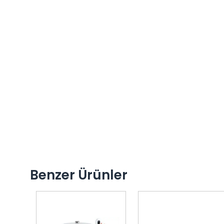
Benzer Ürünler