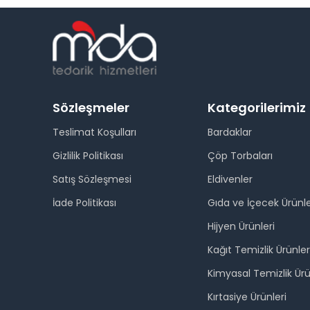
Sözleşmeler
Kategorilerimiz
Teslimat Koşulları
Bardaklar
Gizlilik Politikası
Çöp Torbaları
Satış Sözleşmesi
Eldivenler
İade Politikası
Gıda ve İçecek Ürünle
Hijyen Ürünleri
Kağıt Temizlik Ürünler
Kimyasal Temizlik Ürü
Kırtasiye Ürünleri