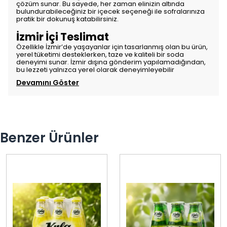
çözüm sunar. Bu sayede, her zaman elinizin altında
bulundurabileceğiniz bir içecek seçeneği ile sofralarınıza
pratik bir dokunuş katabilirsiniz.
İzmir İçi Teslimat
Özellikle İzmir’de yaşayanlar için tasarlanmış olan bu ürün,
yerel tüketimi desteklerken, taze ve kaliteli bir soda
deneyimi sunar. İzmir dışına gönderim yapılamadığından,
bu lezzeti yalnızca yerel olarak deneyimleyebilir
Devamını Göster
Benzer Ürünler