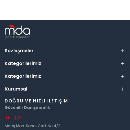
Sözleşmeler
Kategorilerimiz
Kategorilerimiz
Kurumsal
DOĞRU VE HIZLI İLETIŞIM
Güvenilir Danışmanlık
İLETIŞIM
Meriç Mah. Sanat Cad. No:4/2