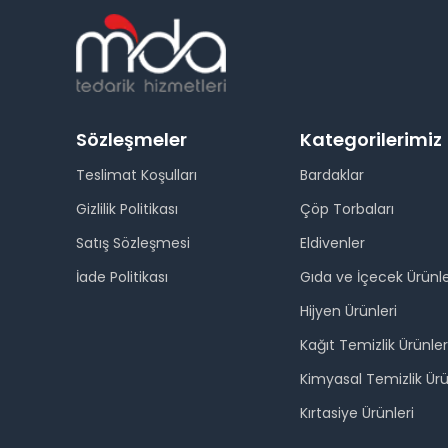
Sözleşmeler
Kategorilerimiz
Teslimat Koşulları
Bardaklar
Gizlilik Politikası
Çöp Torbaları
Satış Sözleşmesi
Eldivenler
İade Politikası
Gıda ve İçecek Ürünle
Hijyen Ürünleri
Kağıt Temizlik Ürünler
Kimyasal Temizlik Ürü
Kırtasiye Ürünleri