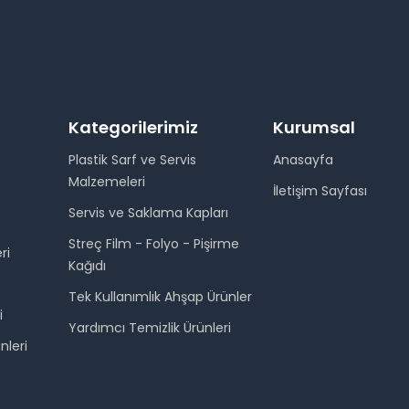
Kategorilerimiz
Kurumsal
Plastik Sarf ve Servis
Anasayfa
Malzemeleri
İletişim Sayfası
Servis ve Saklama Kapları
Streç Film - Folyo - Pişirme
ri
Kağıdı
Tek Kullanımlık Ahşap Ürünler
i
Yardımcı Temizlik Ürünleri
nleri