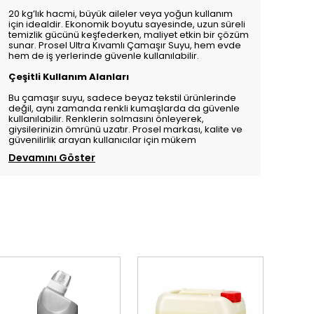
20 kg’lık hacmi, büyük aileler veya yoğun kullanım
için idealdir. Ekonomik boyutu sayesinde, uzun süreli
temizlik gücünü keşfederken, maliyet etkin bir çözüm
sunar. Prosel Ultra Kıvamlı Çamaşır Suyu, hem evde
hem de iş yerlerinde güvenle kullanılabilir.
Çeşitli Kullanım Alanları
Bu çamaşır suyu, sadece beyaz tekstil ürünlerinde
değil, aynı zamanda renkli kumaşlarda da güvenle
kullanılabilir. Renklerin solmasını önleyerek,
giysilerinizin ömrünü uzatır. Prosel markası, kalite ve
güvenilirlik arayan kullanıcılar için mükem
Devamını Göster