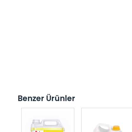
Benzer Ürünler