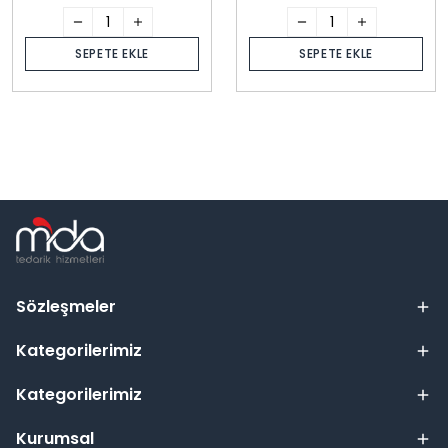
SEPETE EKLE
SEPETE EKLE
Sözleşmeler
Kategorilerimiz
Kategorilerimiz
Kurumsal