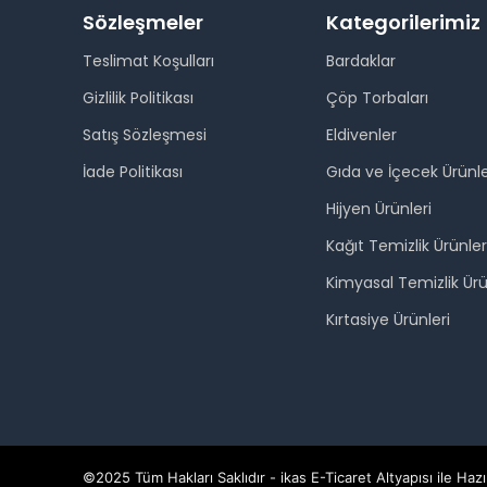
Sözleşmeler
Kategorilerimiz
Teslimat Koşulları
Bardaklar
Gizlilik Politikası
Çöp Torbaları
Satış Sözleşmesi
Eldivenler
İade Politikası
Gıda ve İçecek Ürünle
Hijyen Ürünleri
Kağıt Temizlik Ürünler
Kimyasal Temizlik Ürü
Kırtasiye Ürünleri
©2025 Tüm Hakları Saklıdır - ikas E-Ticaret
Altyapısı ile Hazı