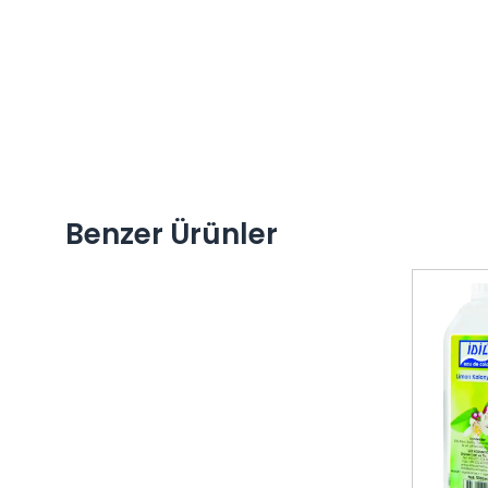
Benzer Ürünler