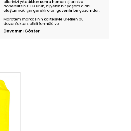
ellerinizi yıkadıktan sonra hemen işlerinize
dönebilirsiniz. Bu ürün, hijyenik bir yaşam alanı
oluşturmak için gerekli olan güvenilir bir çözümdür.
Maratem markasının kalitesiyle üretilen bu
dezenfektan, etkili formülü ve
Devamını Göster