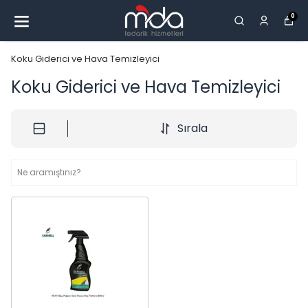
0
Koku Giderici ve Hava Temizleyici
Koku Giderici ve Hava Temizleyici
Sırala