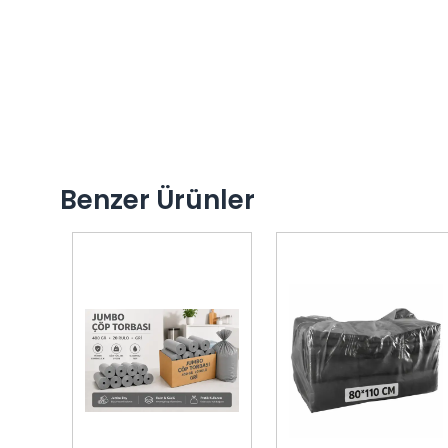
Benzer Ürünler