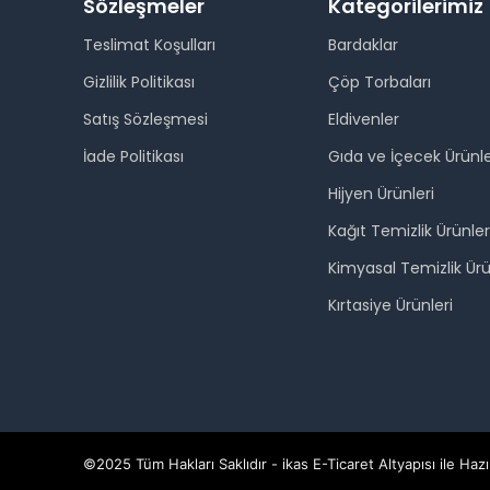
Sözleşmeler
Kategorilerimiz
Teslimat Koşulları
Bardaklar
Gizlilik Politikası
Çöp Torbaları
Satış Sözleşmesi
Eldivenler
İade Politikası
Gıda ve İçecek Ürünle
Hijyen Ürünleri
Kağıt Temizlik Ürünler
Kimyasal Temizlik Ürü
Kırtasiye Ürünleri
©2025 Tüm Hakları Saklıdır - ikas E-Ticaret
Altyapısı ile Hazı