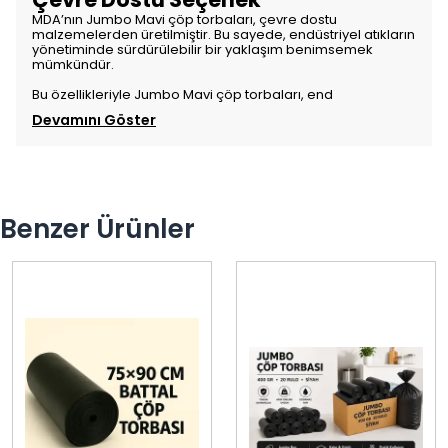
MDA’nın Jumbo Mavi çöp torbaları, çevre dostu
malzemelerden üretilmiştir. Bu sayede, endüstriyel atıkların
yönetiminde sürdürülebilir bir yaklaşım benimsemek
mümkündür.
Bu özellikleriyle Jumbo Mavi çöp torbaları, end
Devamını Göster
Benzer Ürünler