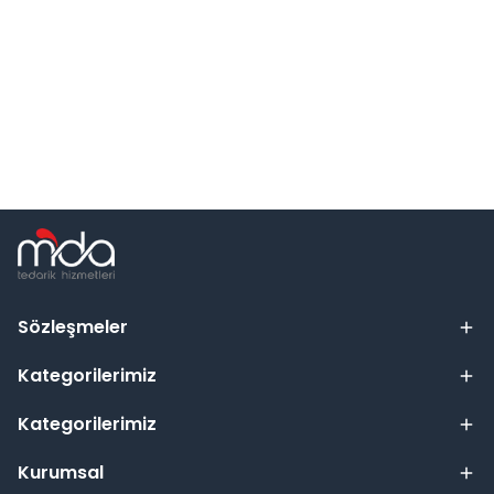
Sözleşmeler
Kategorilerimiz
Kategorilerimiz
Kurumsal