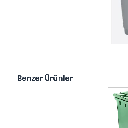
Benzer Ürünler