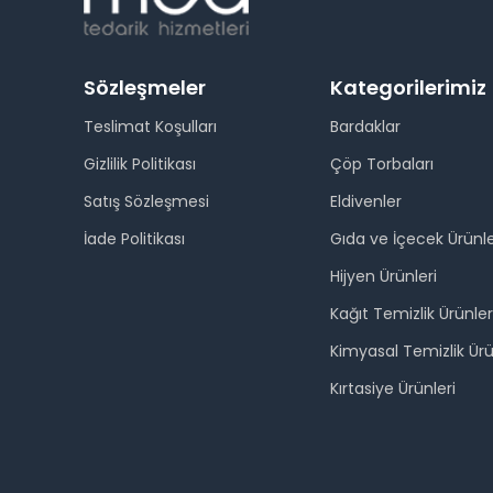
Sözleşmeler
Kategorilerimiz
Teslimat Koşulları
Bardaklar
Gizlilik Politikası
Çöp Torbaları
Satış Sözleşmesi
Eldivenler
İade Politikası
Gıda ve İçecek Ürünle
Hijyen Ürünleri
Kağıt Temizlik Ürünler
Kimyasal Temizlik Ürü
Kırtasiye Ürünleri