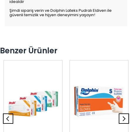
idealdir
Şimdi sipariş verin ve Dolphin Lateks Pudralı Eldiven ile
güvenli temizlik ve hijyen deneyimini yaşayın!
Benzer Ürünler