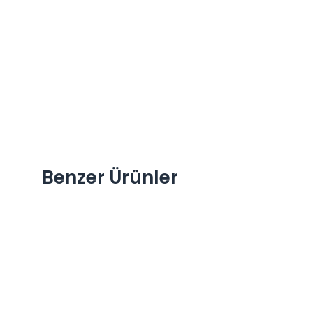
Benzer Ürünler