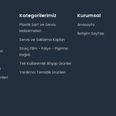
Kategorilerimiz
Kurumsal
Plastik Sarf ve Servis
Anasayfa
Malzemeleri
İletişim Sayfası
Servis ve Saklama Kapları
Streç Film - Folyo - Pişirme
ri
Kağıdı
Tek Kullanımlık Ahşap Ürünler
i
Yardımcı Temizlik Ürünleri
nleri