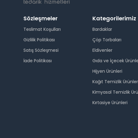
Sözleşmeler
Kategorilerimiz
Teslimat Koşulları
Bardaklar
Gizlilik Politikası
Çöp Torbaları
Satış Sözleşmesi
Eldivenler
İade Politikası
Gıda ve İçecek Ürünle
Hijyen Ürünleri
Kağıt Temizlik Ürünler
Kimyasal Temizlik Ürü
Kırtasiye Ürünleri