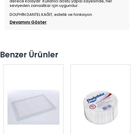
derece kolaydır. Kullanıcı dostu yapısı sayesinde, her
seviyeden zanaatkar için uygundur.
DOLPHİN DANTEL KAĞIT, estetik ve fonksiyon
Devamını Göster
Benzer Ürünler