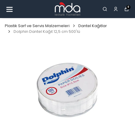
0
Plastik Sarf ve Servis Malzemeleri
Dantel Kağıtlar
Dolphin Dantel Kağıt 12,5 cm 500'lü