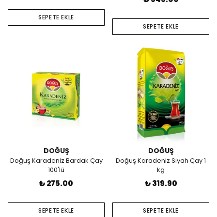
SEPETE EKLE
SEPETE EKLE
DOĞUŞ
DOĞUŞ
Doğuş Karadeniz Bardak Çay
Doğuş Karadeniz Siyah Çay 1
100'lü
kg
₺ 275.00
₺ 319.90
SEPETE EKLE
SEPETE EKLE