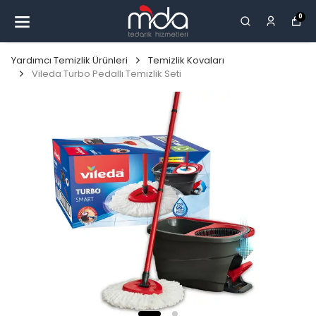
0
Yardımcı Temizlik Ürünleri
Temizlik Kovaları
Vileda Turbo Pedallı Temizlik Seti