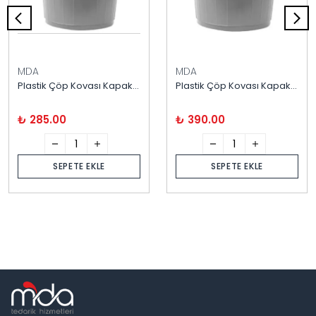
MDA
MDA
Plastik Çöp Kovası Kapaklı 70 Llitre
Plastik Çöp Kovası Kapaklı 90 Litre
₺ 285.00
₺ 390.00
SEPETE EKLE
SEPETE EKLE